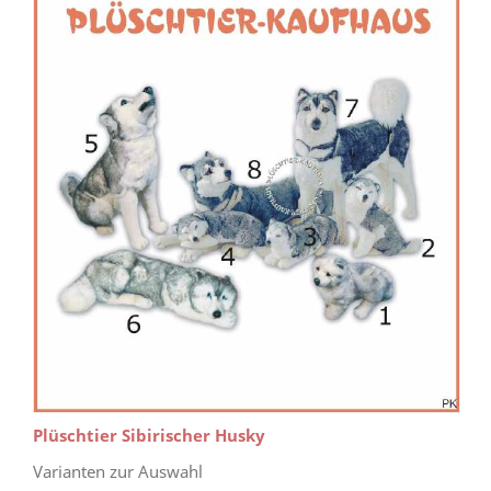
Plüschtier Sibirischer Husky
Varianten zur Auswahl