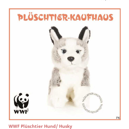
WWF Plüschtier Hund/ Husky