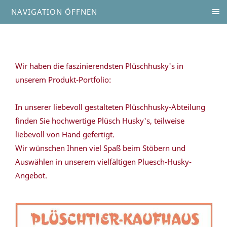
NAVIGATION ÖFFNEN
Wir haben die faszinierendsten Plüschhusky's in
unserem Produkt-Portfolio:
In unserer liebevoll gestalteten Plüschhusky-Abteilung
finden Sie hochwertige Plüsch Husky's, teilweise
liebevoll von Hand gefertigt.
Wir wünschen Ihnen viel Spaß beim Stöbern und
Auswählen in unserem vielfältigen Pluesch-Husky-
Angebot.