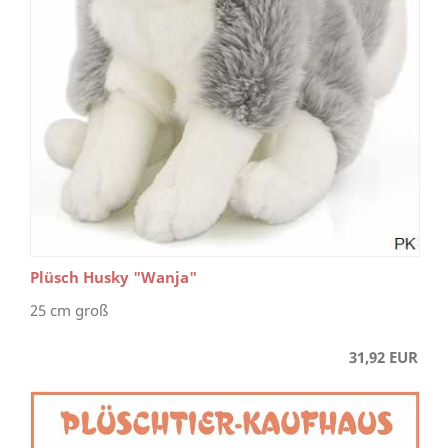
Plüsch Husky "Wanja"
25 cm groß
31,92 EUR