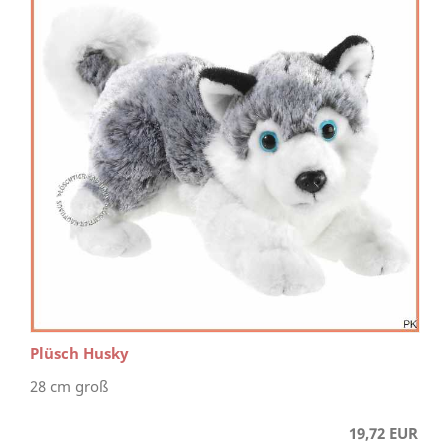
Plüsch Husky
28 cm groß
19,72 EUR