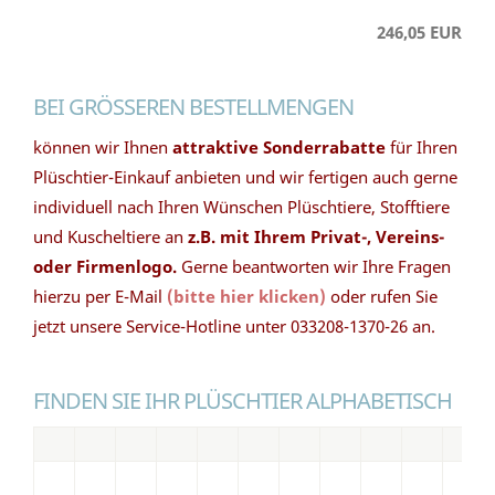
246,05 EUR
BEI GRÖSSEREN BESTELLMENGEN
können wir Ihnen
attraktive Sonderrabatte
für Ihren
Plüschtier-Einkauf anbieten und wir fertigen auch gerne
individuell nach Ihren Wünschen Plüschtiere, Stofftiere
und Kuscheltiere an
z.B. mit Ihrem Privat-, Vereins-
oder Firmenlogo.
Gerne beantworten wir Ihre Fragen
hierzu per E-Mail
(bitte hier klicken)
oder rufen Sie
jetzt unsere Service-Hotline unter 033208-1370-26 an.
FINDEN SIE IHR PLÜSCHTIER ALPHABETISCH