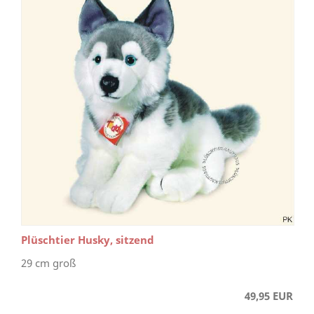
Plüschtier Husky, sitzend
29 cm groß
49,95 EUR