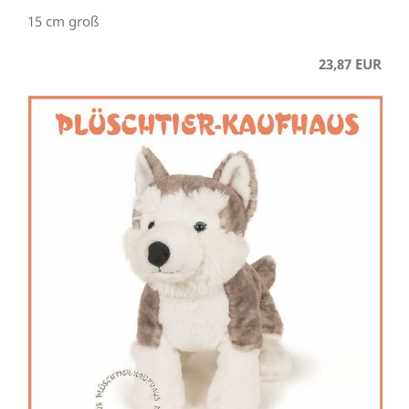
15 cm groß
23,87 EUR