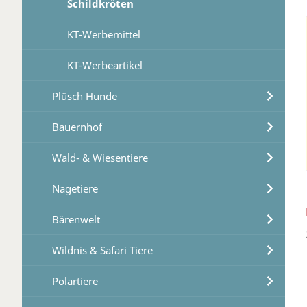
Schildkröten
KT-Werbemittel
KT-Werbeartikel
Plüsch Hunde
Bauernhof
Wald- & Wiesentiere
Nagetiere
Bärenwelt
Wildnis & Safari Tiere
Polartiere