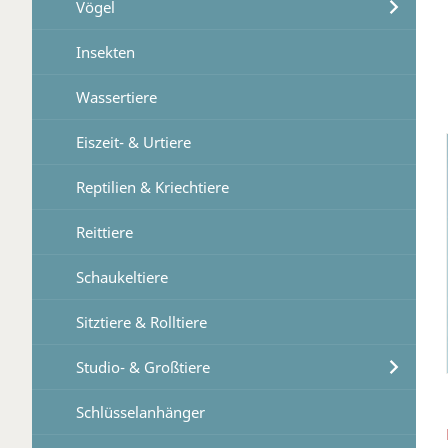
Vögel
Insekten
Wassertiere
Eiszeit- & Urtiere
Reptilien & Kriechtiere
Reittiere
Schaukeltiere
Sitztiere & Rolltiere
Studio- & Großtiere
Schlüsselanhänger