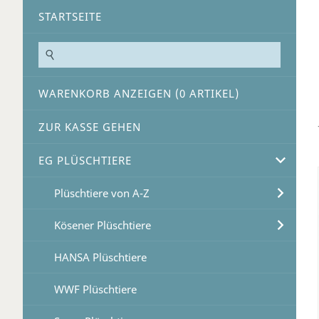
STARTSEITE
WARENKORB ANZEIGEN (
0
ARTIKEL)
ZUR KASSE GEHEN
EG PLÜSCHTIERE
Plüschtiere von A-Z
Kösener Plüschtiere
HANSA Plüschtiere
WWF Plüschtiere