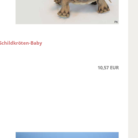
 Schildkröten-Baby
10,57 EUR