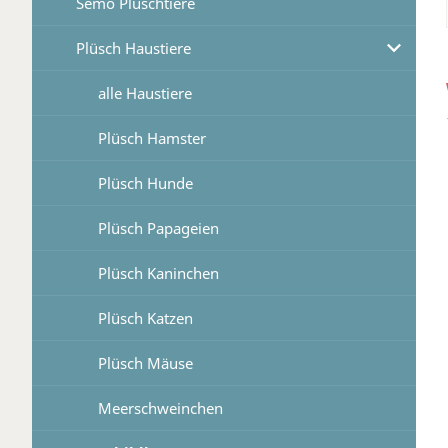
Semo Plüschtiere
Plüsch Haustiere
alle Haustiere
Plüsch Hamster
Plüsch Hunde
Plüsch Papageien
Plüsch Kaninchen
Plüsch Katzen
Plüsch Mäuse
Meerschweinchen