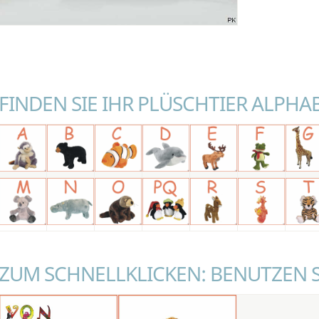
FINDEN SIE IHR PLÜSCHTIER ALPHA
ZUM SCHNELLKLICKEN: BENUTZEN 