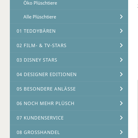
Öko Plüschtiere
Alle Plüschtiere
01 TEDDYBÄREN
02 FILM- & TV-STARS
03 DISNEY STARS
04 DESIGNER EDITIONEN
05 BESONDERE ANLÄSSE
06 NOCH MEHR PLÜSCH
07 KUNDENSERVICE
08 GROSSHANDEL