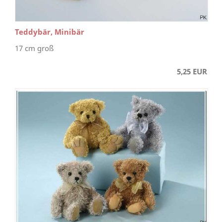
Teddybär, Minibär
17 cm groß
5,25 EUR