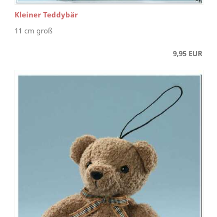
Kleiner Teddybär
11 cm groß
9,95 EUR