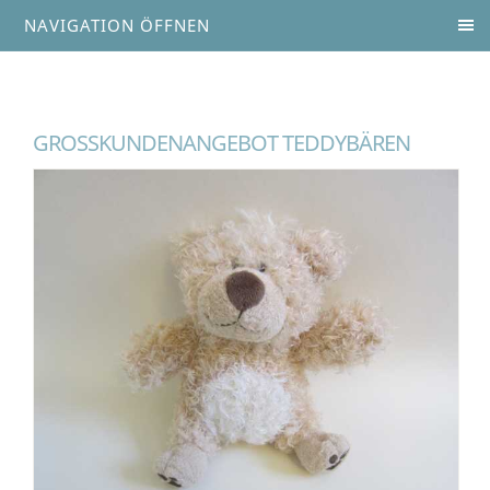
NAVIGATION ÖFFNEN
GROSSKUNDENANGEBOT TEDDYBÄREN