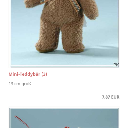
Mini-Teddybär (3)
13 cm groß
7,87 EUR