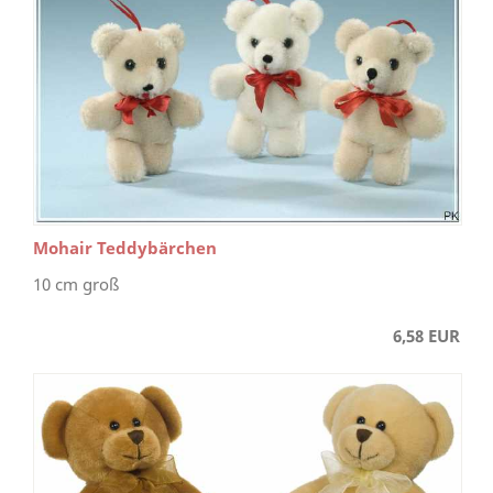
Mohair Teddybärchen
10 cm groß
6,58 EUR