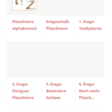
Plüschtiere
Erdgeschoß:
1. Etage:
alphabetisch
Plüschtiere
Teddybären
4. Etage:
5. Etage:
6. Etage:
Designer
Besondere
Noch mehr
Plüschtiere
Anlässe
Plüsch...