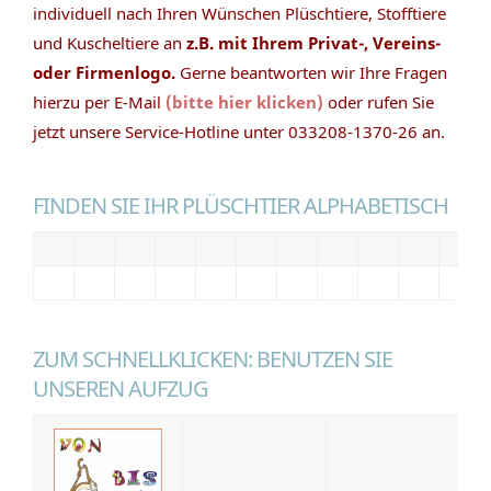
individuell nach Ihren Wünschen Plüschtiere, Stofftiere
und Kuscheltiere an
z.B. mit Ihrem Privat-, Vereins-
oder Firmenlogo.
Gerne beantworten wir Ihre Fragen
hierzu per E-Mail
(bitte hier klicken)
oder rufen Sie
jetzt unsere Service-Hotline unter 033208-1370-26 an.
FINDEN SIE IHR PLÜSCHTIER ALPHABETISCH
ZUM SCHNELLKLICKEN: BENUTZEN SIE
UNSEREN AUFZUG