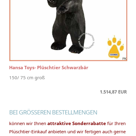
Hansa Toys- Plüschtier Schwarzbär
150/ 75 cm groß
1.514,87 EUR
BEI GRÖSSEREN BESTELLMENGEN
können wir Ihnen
attraktive Sonderrabatte
für Ihren
Plüschtier-Einkauf anbieten und wir fertigen auch gerne