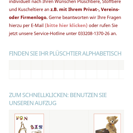
individuell nach Ihren Wünschen Plüschtiere, Stofftiere
und Kuscheltiere an
z.B. mit Ihrem Privat-, Vereins-
oder Firmenlogo.
Gerne beantworten wir Ihre Fragen
hierzu per E-Mail
(bitte hier klicken)
oder rufen Sie
jetzt unsere Service-Hotline unter 033208-1370-26 an.
FINDEN SIE IHR PLÜSCHTIER ALPHABETISCH
ZUM SCHNELLKLICKEN: BENUTZEN SIE
UNSEREN AUFZUG