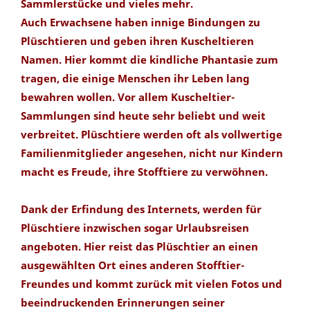
Sammlerstücke und vieles mehr.
Auch Erwachsene haben innige Bindungen zu
Plüschtieren und geben ihren Kuscheltieren
Namen. Hier kommt die kindliche Phantasie zum
tragen, die einige Menschen ihr Leben lang
bewahren wollen. Vor allem Kuscheltier-
Sammlungen sind heute sehr beliebt und weit
verbreitet. Plüschtiere werden oft als vollwertige
Familienmitglieder angesehen, nicht nur Kindern
macht es Freude, ihre Stofftiere zu verwöhnen.
Dank der Erfindung des Internets, werden für
Plüschtiere inzwischen sogar Urlaubsreisen
angeboten. Hier reist das Plüschtier an einen
ausgewählten Ort eines anderen Stofftier-
Freundes und kommt zurück mit vielen Fotos und
beeindruckenden Erinnerungen seiner