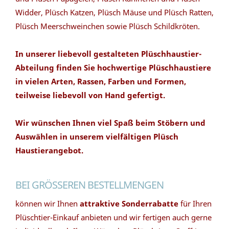
Widder, Plüsch Katzen, Plüsch Mäuse und Plüsch Ratten,
Plüsch Meerschweinchen sowie Plüsch Schildkröten.
In unserer liebevoll gestalteten Plüschhaustier-
Abteilung finden Sie hochwertige Plüschhaustiere
in vielen Arten, Rassen, Farben und Formen,
teilweise liebevoll von Hand gefertigt.
Wir wünschen Ihnen viel Spaß beim Stöbern und
Auswählen in unserem vielfältigen Plüsch
Haustierangebot.
BEI GRÖSSEREN BESTELLMENGEN
können wir Ihnen
attraktive Sonderrabatte
für Ihren
Plüschtier-Einkauf anbieten und wir fertigen auch gerne