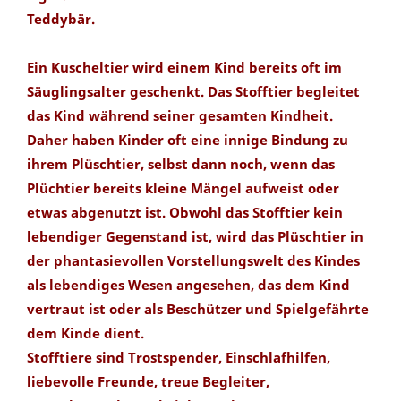
Teddybär.
Ein Kuscheltier wird einem Kind bereits oft im
Säuglingsalter geschenkt. Das Stofftier begleitet
das Kind während seiner gesamten Kindheit.
Daher haben Kinder oft eine innige Bindung zu
ihrem Plüschtier, selbst dann noch, wenn das
Plüchtier bereits kleine Mängel aufweist oder
etwas abgenutzt ist. Obwohl das Stofftier kein
lebendiger Gegenstand ist, wird das Plüschtier in
der phantasievollen Vorstellungswelt des Kindes
als lebendiges Wesen angesehen, das dem Kind
vertraut ist oder als Beschützer und Spielgefährte
dem Kinde dient.
Stofftiere sind Trostspender, Einschlafhilfen,
liebevolle Freunde, treue Begleiter,