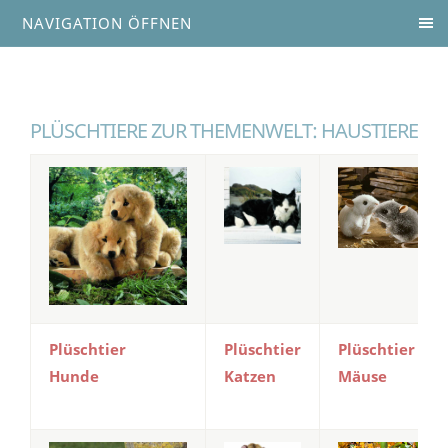
NAVIGATION ÖFFNEN
PLÜSCHTIERE ZUR THEMENWELT: HAUSTIERE
Plüschtier
Plüschtier
Plüschtier
Hunde
Katzen
Mäuse