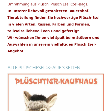
Umrahmung aus Plüsch, Plüsch Esel Cosi-Bags.
In unserer liebevoll gestalteten Bauernhof-
Tierabteilung finden Sie hochwertige Plüsch-Esel
in vielen Arten, Rassen, Farben und Formen,
teilweise liebevoll von Hand gefertigt.
Wir wünschen Ihnen viel Spaß beim Stöbern und
Auswählen in unserem vielfältigen Plüsch Esel-
Angebot.
ALLE PLÜSCHESEL >> AUF 3 SEITEN