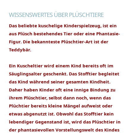
WISSENSWERTES ÜBER PLÜSCHTIERE
Das beliebte kuschelige Kinderspielzeug, ist ein
aus Plüsch bestehendes Tier oder eine Phantasie-
Figur. Die bekannteste Plüschtier-Art ist der
Teddybär.
Ein Kuscheltier wird einem Kind bereits oft im
Säuglingsalter geschenkt. Das Stofftier begleitet
das Kind während seiner gesamten Kindheit.
Daher haben Kinder oft eine innige Bindung zu
ihrem Plüschtier, selbst dann noch, wenn das
Plüchtier bereits kleine Mängel aufweist oder
etwas abgenutzt ist. Obwohl das Stofftier kein
lebendiger Gegenstand ist, wird das Plüschtier in
der phantasievollen Vorstellungswelt des Kindes