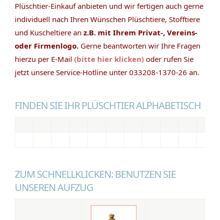
Plüschtier-Einkauf anbieten und wir fertigen auch gerne
individuell nach Ihren Wünschen Plüschtiere, Stofftiere
und Kuscheltiere an
z.B. mit Ihrem Privat-, Vereins-
oder Firmenlogo.
Gerne beantworten wir Ihre Fragen
hierzu per E-Mail
(bitte hier klicken)
oder rufen Sie
jetzt unsere Service-Hotline unter 033208-1370-26 an.
FINDEN SIE IHR PLÜSCHTIER ALPHABETISCH
ZUM SCHNELLKLICKEN: BENUTZEN SIE
UNSEREN AUFZUG