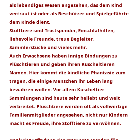
als lebendiges Wesen angesehen, das dem Kind
vertraut ist oder als Beschützer und Spielgefährte
dem Kinde dient.
Stofftiere sind Trostspender, Einschlafhilfen,
liebevolle Freunde, treue Begleiter,
Sammlerstücke und vieles mehr.
Auch Erwachsene haben innige Bindungen zu
Plüschtieren und geben ihren Kuscheltieren
Namen. Hier kommt die kindliche Phantasie zum
tragen, die einige Menschen ihr Leben lang
bewahren wollen. Vor allem Kuscheltier-
Sammlungen sind heute sehr beliebt und weit
verbreitet. Plüschtiere werden oft als vollwertige
Familienmitglieder angesehen, nicht nur Kindern
macht es Freude, ihre Stofftiere zu verwöhnen.
Dank der Erfindung des Internets, werden für