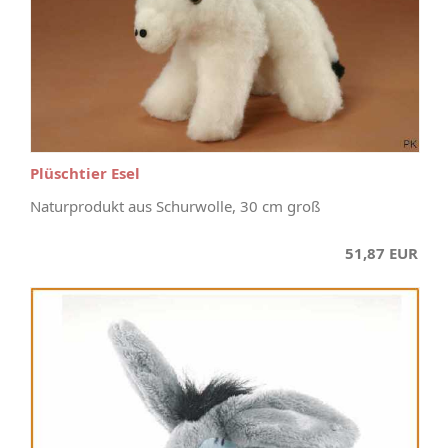
Plüschtier Esel
Naturprodukt aus Schurwolle, 30 cm groß
51,87 EUR