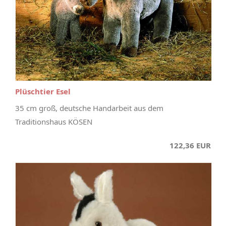
Plüschtier Esel
35 cm groß, deutsche Handarbeit aus dem
Traditionshaus KÖSEN
122,36 EUR