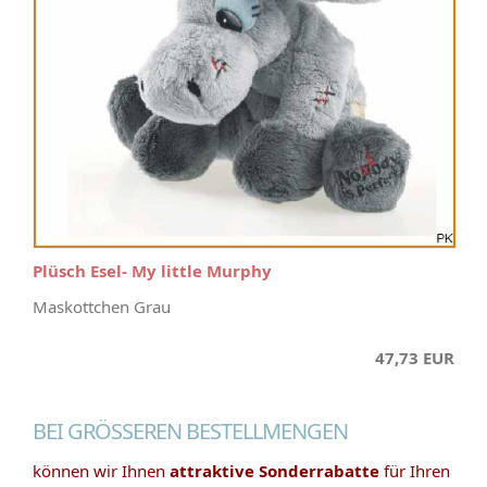
Plüsch Esel- My little Murphy
Maskottchen Grau
47,73 EUR
BEI GRÖSSEREN BESTELLMENGEN
können wir Ihnen
attraktive Sonderrabatte
für Ihren