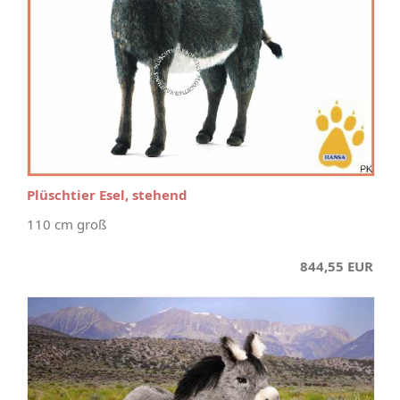
Plüschtier Esel, stehend
110 cm groß
844,55 EUR