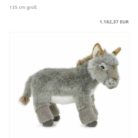
135 cm groß
1.182,37 EUR