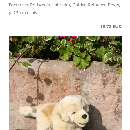
Foxterrier, Rottweiler, Labrador, Golden Retriever, Boxer,
je 25 cm groß
19,72 EUR