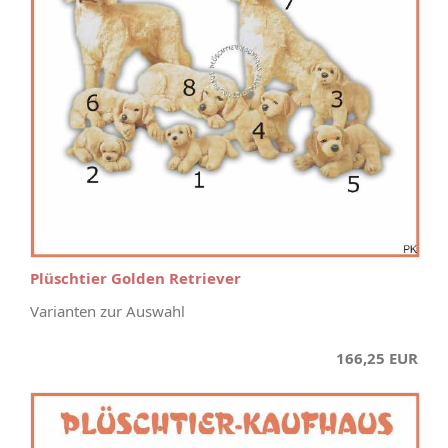
Plüschtier Golden Retriever
Varianten zur Auswahl
166,25 EUR