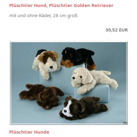
Plüschtier Hund, Plüschtier Golden Retriever
mit und ohne Räder, 28 cm groß
30,52 EUR
Plüschtier Hunde