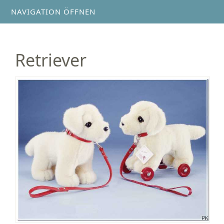
NAVIGATION ÖFFNEN
Retriever