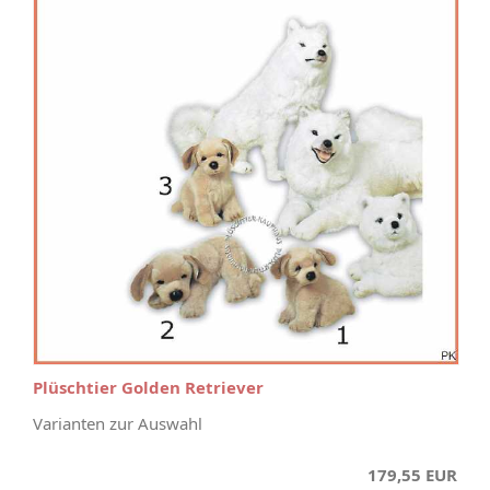
Plüschtier Golden Retriever
Varianten zur Auswahl
179,55 EUR