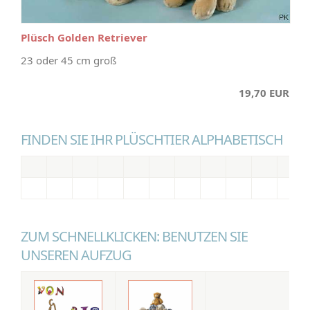
Plüsch Golden Retriever
23 oder 45 cm groß
19,70 EUR
FINDEN SIE IHR PLÜSCHTIER ALPHABETISCH
ZUM SCHNELLKLICKEN: BENUTZEN SIE
UNSEREN AUFZUG