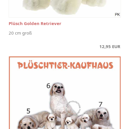
Plüsch Golden Retriever
20 cm groß
12,95 EUR