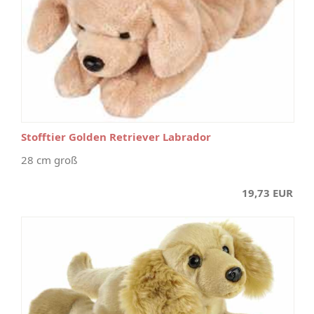
Stofftier Golden Retriever Labrador
28 cm groß
19,73 EUR