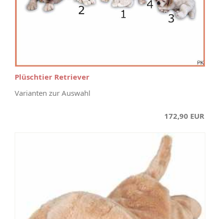
Plüschtier Retriever
Varianten zur Auswahl
172,90 EUR