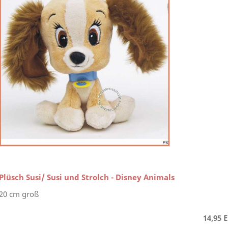
Plüsch Susi/ Susi und Strolch - Disney Animals
20 cm groß
14,95 