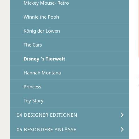
Mickey Mouse- Retro
Winnie the Pooh
König der Löwen
The Cars
Disney 's Tierwelt
Hannah Montana
Princess
Toy Story
04 DESIGNER EDITIONEN
05 BESONDERE ANLÄSSE