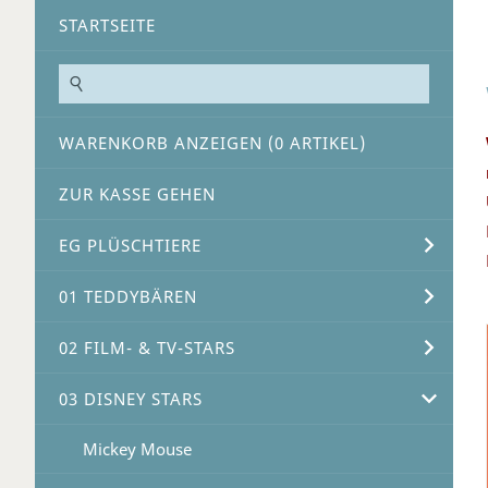
STARTSEITE
WARENKORB ANZEIGEN (
0
ARTIKEL)
ZUR KASSE GEHEN
EG PLÜSCHTIERE
01 TEDDYBÄREN
02 FILM- & TV-STARS
03 DISNEY STARS
Mickey Mouse