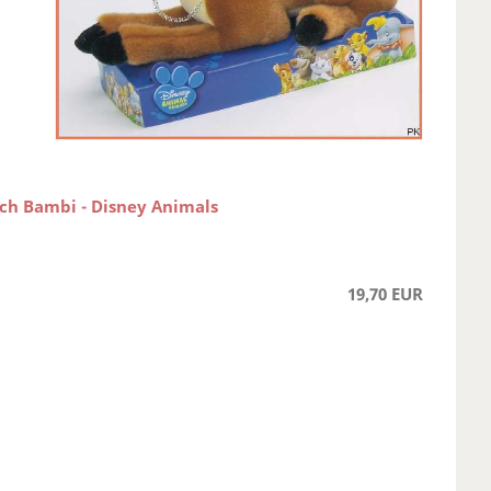
sch Bambi - Disney Animals
19,70 EUR