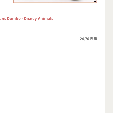
fant Dumbo - Disney Animals
24,70 EUR