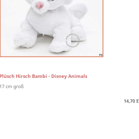
Plüsch Hirsch Bambi - Disney Animals
17 cm groß
14,70 