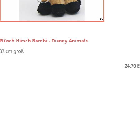
Plüsch Hirsch Bambi - Disney Animals
37 cm groß
24,70 