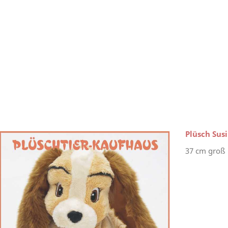
Plüsch Susi
37 cm groß