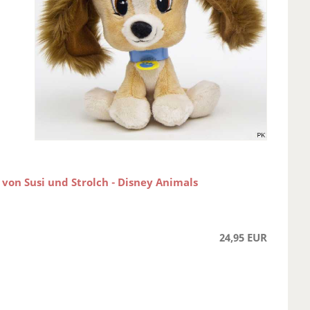
 von Susi und Strolch - Disney Animals
24,95 EUR