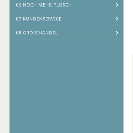
06 NOCH MEHR PLÜSCH
07 KUNDENSERVICE
08 GROSSHANDEL