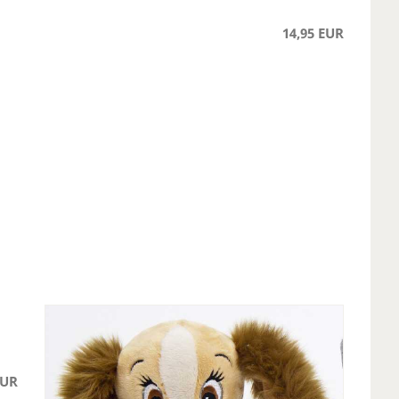
14,95 EUR
EUR