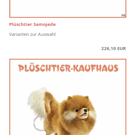
Plüschtier Samojede
Varianten zur Auswahl
226,10 EUR