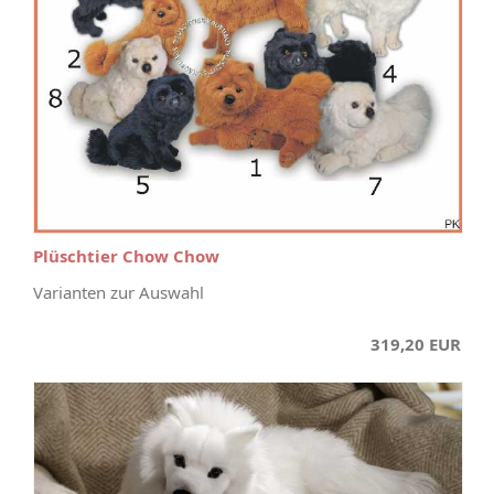
Plüschtier Chow Chow
Varianten zur Auswahl
319,20 EUR