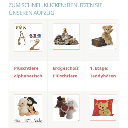
ZUM SCHNELLKLICKEN: BENUTZEN SIE
UNSEREN AUFZUG
Plüschtiere
Erdgeschoß:
1. Etage:
alphabetisch
Plüschtiere
Teddybären