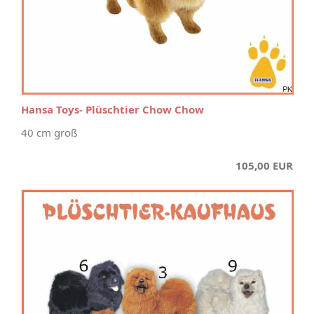
Hansa Toys- Plüschtier Chow Chow
40 cm groß
105,00 EUR