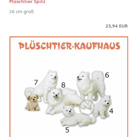
Plüschtier Spitz
26 cm groß
23,94 EUR