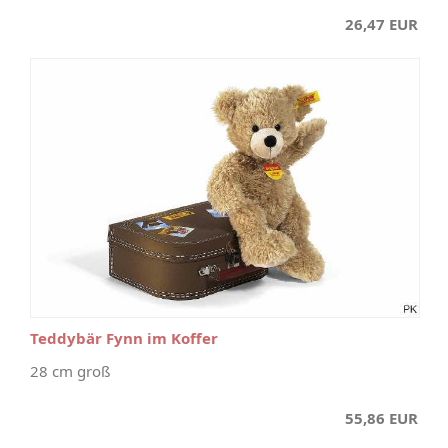
26,47 EUR
Teddybär Fynn im Koffer
28 cm groß
55,86 EUR