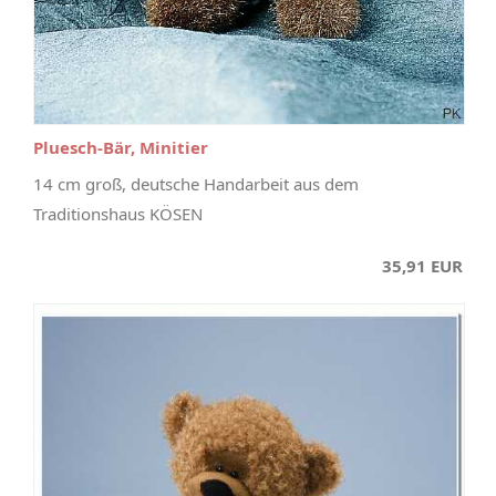
Pluesch-Bär, Minitier
14 cm groß, deutsche Handarbeit aus dem
Traditionshaus KÖSEN
35,91 EUR