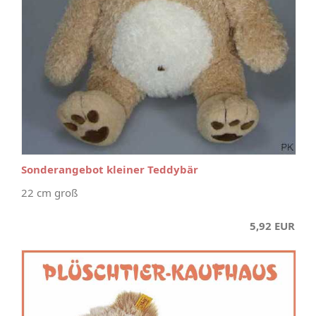
Sonderangebot kleiner Teddybär
22 cm groß
5,92 EUR