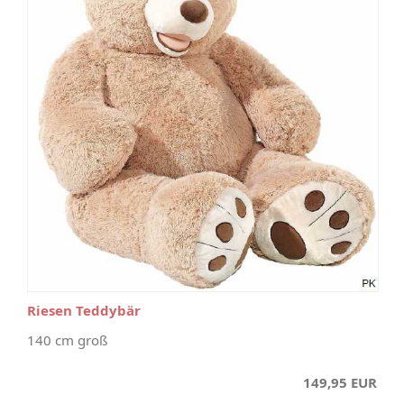
Riesen Teddybär
140 cm groß
149,95 EUR