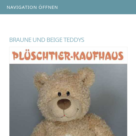
NAVIGATION ÖFFNEN
BRAUNE UND BEIGE TEDDYS