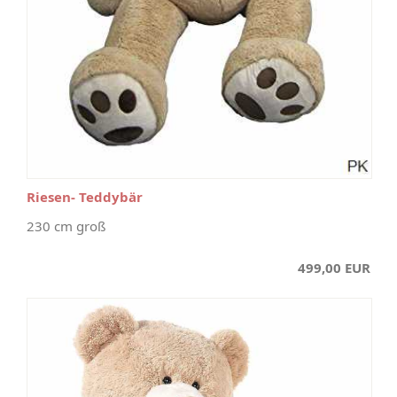
Riesen- Teddybär
230 cm groß
499,00 EUR