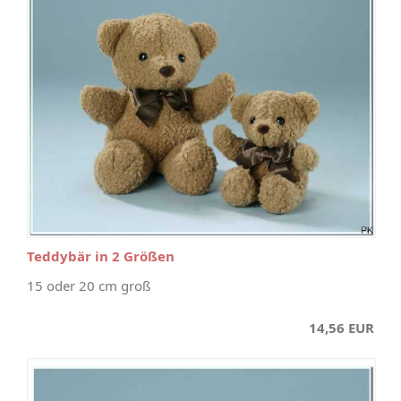
Teddybär in 2 Größen
15 oder 20 cm groß
14,56 EUR