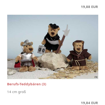
19,88 EUR
Berufs-Teddybären (3)
14 cm groß
19,84 EUR