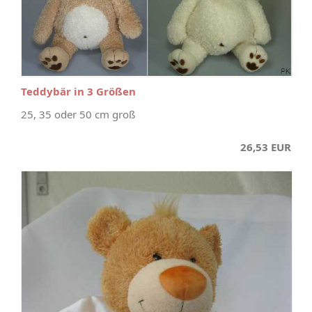
Teddybär in 3 Größen
25, 35 oder 50 cm groß
26,53 EUR