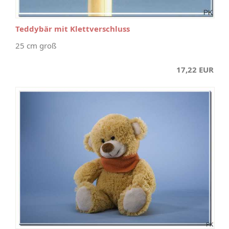
Teddybär mit Klettverschluss
25 cm groß
17,22 EUR