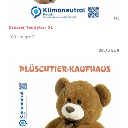
Grosser Teddybär XL
100 cm groß
39,75 EUR