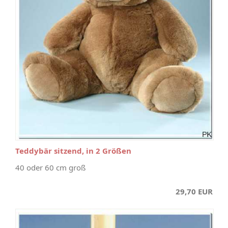
Teddybär sitzend, in 2 Größen
40 oder 60 cm groß
29,70 EUR