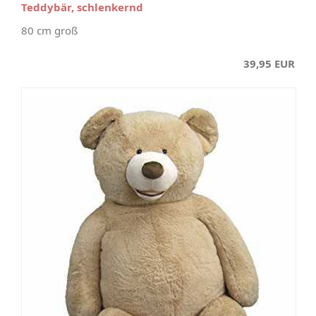
Teddybär, schlenkernd
80 cm groß
39,95 EUR