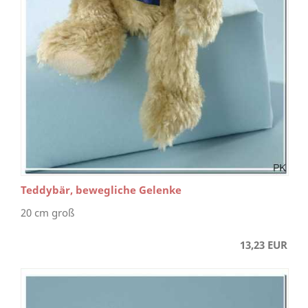
Teddybär, bewegliche Gelenke
20 cm groß
13,23 EUR