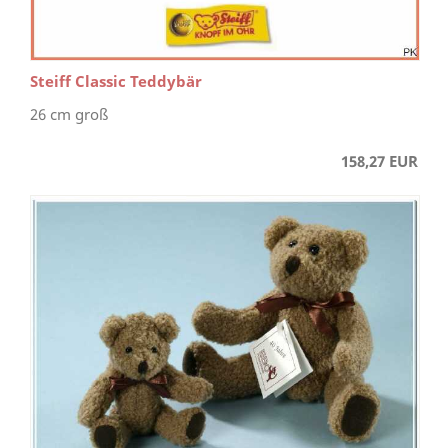
Steiff Classic Teddybär
26 cm groß
158,27 EUR