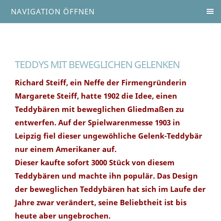
NAVIGATION ÖFFNEN
TEDDYS MIT BEWEGLICHEN GELENKEN
Richard Steiff, ein Neffe der Firmengründerin
Margarete Steiff, hatte 1902 die Idee, einen
Teddybären mit beweglichen Gliedmaßen zu
entwerfen. Auf der Spielwarenmesse 1903 in
Leipzig fiel dieser ungewöhliche Gelenk-Teddybär
nur einem Amerikaner auf.
Dieser kaufte sofort 3000 Stück von diesem
Teddybären und machte ihn populär. Das Design
der beweglichen Teddybären hat sich im Laufe der
Jahre zwar verändert, seine Beliebtheit ist bis
heute aber ungebrochen.