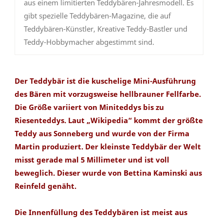
aus einem limitierten Teddybären-Jahresmodell. Es
gibt spezielle Teddybären-Magazine, die auf
Teddybären-Künstler, Kreative Teddy-Bastler und
Teddy-Hobbymacher abgestimmt sind.
Der Teddybär ist die kuschelige Mini-Ausführung
des Bären mit vorzugsweise hellbrauner Fellfarbe.
Die Größe variiert von Miniteddys bis zu
Riesenteddys. Laut „Wikipedia“ kommt der größte
Teddy aus Sonneberg und wurde von der Firma
Martin produziert. Der kleinste Teddybär der Welt
misst gerade mal 5 Millimeter und ist voll
beweglich. Dieser wurde von Bettina Kaminski aus
Reinfeld genäht.
Die Innenfüllung des Teddybären ist meist aus