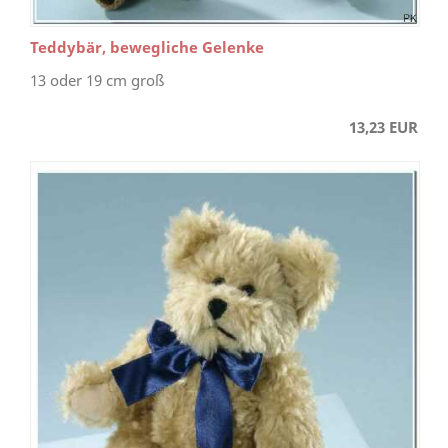
Teddybär, bewegliche Gelenke
13 oder 19 cm groß
13,23 EUR