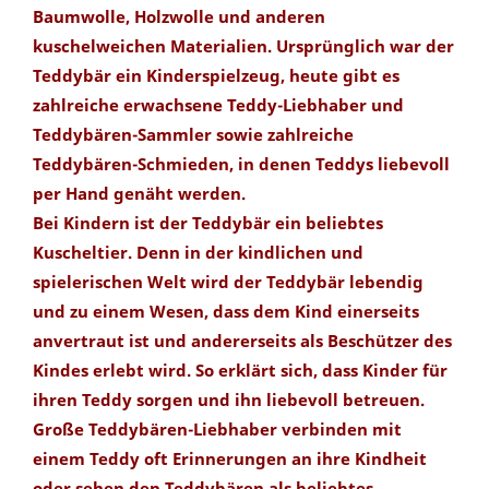
Baumwolle, Holzwolle und anderen
kuschelweichen Materialien. Ursprünglich war der
Teddybär ein Kinderspielzeug, heute gibt es
zahlreiche erwachsene Teddy-Liebhaber und
Teddybären-Sammler sowie zahlreiche
Teddybären-Schmieden, in denen Teddys liebevoll
per Hand genäht werden.
Bei Kindern ist der Teddybär ein beliebtes
Kuscheltier. Denn in der kindlichen und
spielerischen Welt wird der Teddybär lebendig
und zu einem Wesen, dass dem Kind einerseits
anvertraut ist und andererseits als Beschützer des
Kindes erlebt wird. So erklärt sich, dass Kinder für
ihren Teddy sorgen und ihn liebevoll betreuen.
Große Teddybären-Liebhaber verbinden mit
einem Teddy oft Erinnerungen an ihre Kindheit
oder sehen den Teddybären als beliebtes