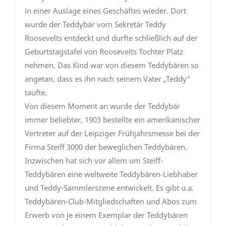
in einer Auslage eines Geschäftes wieder. Dort
wurde der Teddybär vom Sekretär Teddy
Roosevelts entdeckt und durfte schließlich auf der
Geburtstagstafel von Roosevelts Tochter Platz
nehmen. Das Kind war von diesem Teddybären so
angetan, dass es ihn nach seinem Vater „Teddy“
taufte.
Von diesem Moment an wurde der Teddybär
immer beliebter, 1903 bestellte ein amerikanischer
Vertreter auf der Leipziger Frühjahrsmesse bei der
Firma Steiff 3000 der beweglichen Teddybären.
Inzwischen hat sich vor allem um Steiff-
Teddybären eine weltweite Teddybären-Liebhaber
und Teddy-Sammlerszene entwickelt. Es gibt u.a.
Teddybären-Club-Mitgliedschaften und Abos zum
Erwerb von je einem Exemplar der Teddybären