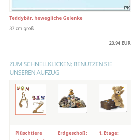
Teddybär, bewegliche Gelenke
37 cm groß
23,94 EUR
ZUM SCHNELLKLICKEN: BENUTZEN SIE
UNSEREN AUFZUG
Plüschtiere
Erdgeschoß:
1. Etage: