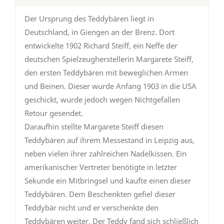
Der Ursprung des Teddybären liegt in
Deutschland, in Giengen an der Brenz. Dort
entwickelte 1902 Richard Steiff, ein Neffe der
deutschen Spielzeugherstellerin Margarete Steiff,
den ersten Teddybären mit beweglichen Armen
und Beinen. Dieser wurde Anfang 1903 in die USA
geschickt, wurde jedoch wegen Nichtgefallen
Retour gesendet.
Daraufhin stellte Margarete Steiff diesen
Teddybären auf ihrem Messestand in Leipzig aus,
neben vielen ihrer zahlreichen Nadelkissen. Ein
amerikanischer Vertreter benötigte in letzter
Sekunde ein Mitbringsel und kaufte einen dieser
Teddybären. Dem Beschenkten gefiel dieser
Teddybär nicht und er verschenkte den
Teddybären weiter. Der Teddy fand sich schließlich