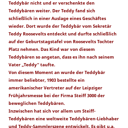
Teddybär nicht und er verschenkte den
Teddybären weiter. Der Teddy fand sich
schließlich in einer Auslage eines Geschäftes
wieder. Dort wurde der Teddybär vom Sekretär
Teddy Roosevelts entdeckt und durfte schließlich
auf der Geburtstagstafel von Roosevelts Tochter
Platz nehmen. Das Kind war von diesem
Teddybären so angetan, dass es ihn nach seinem
Vater „Teddy“ taufte.
Von diesem Moment an wurde der Teddybär
immer beliebter, 1903 bestellte ein
amerikanischer Vertreter auf der Leipziger
Frühjahrsmesse bei der Firma Steiff 3000 der
beweglichen Teddybären.
Inzwischen hat sich vor allem um Steiff-
Teddybären eine weltweite Teddybären-Liebhaber
und Teddy-Sammlerszene entwickelt. Es gibt u.a.