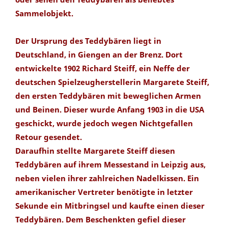
Sammelobjekt.
Der Ursprung des Teddybären liegt in
Deutschland, in Giengen an der Brenz. Dort
entwickelte 1902 Richard Steiff, ein Neffe der
deutschen Spielzeugherstellerin Margarete Steiff,
den ersten Teddybären mit beweglichen Armen
und Beinen. Dieser wurde Anfang 1903 in die USA
geschickt, wurde jedoch wegen Nichtgefallen
Retour gesendet.
Daraufhin stellte Margarete Steiff diesen
Teddybären auf ihrem Messestand in Leipzig aus,
neben vielen ihrer zahlreichen Nadelkissen. Ein
amerikanischer Vertreter benötigte in letzter
Sekunde ein Mitbringsel und kaufte einen dieser
Teddybären. Dem Beschenkten gefiel dieser