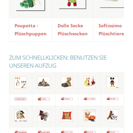
Poupetta -
Dolle Socke
Softissimo
Plüschpuppen
Plüschsocken
Plüschtiere
ZUM SCHNELLKLICKEN: BENUTZEN SIE
UNSEREN AUFZUG