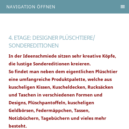
NAVIGATION ÖFFNEN
4. ETAGE: DESIGNER PLÜSCHTIERE/
SONDEREDITIONEN
In der Ideenschmiede sitzen sehr kreative Köpfe,
die lustige Sondereditionen kreieren.
So findet man neben dem eigentlichen Plüschtier
eine umfangreiche Produktpalette, welche aus
kuscheligen Kissen, Kuscheldecken, Rucksäcken
und Taschen in verschiedenen Formen und
Designs, Plüschpantoffeln, kuscheligen
Geldbörsen, Federmäppchen, Tassen,
Notizbüchern, Tagebüchern und vieles mehr
besteht.