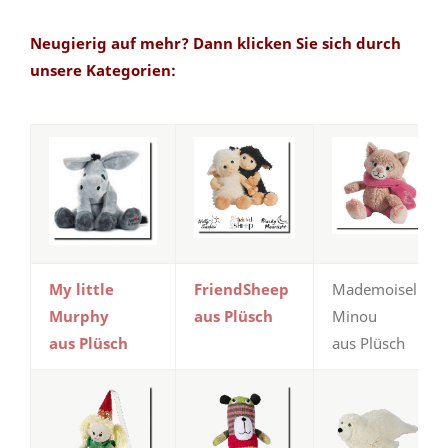
Neugierig auf mehr? Dann klicken Sie sich durch
unsere Kategorien:
My little
FriendSheep
Mademoiselle
Murphy
aus Plüsch
Minou
aus Plüsch
aus Plüsch