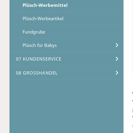
Plüsch-Werbemittel
Plüsch-Werbeartikel
Fundgrube
Plüsch für Babys
07 KUNDENSERVICE
08 GROSSHANDEL