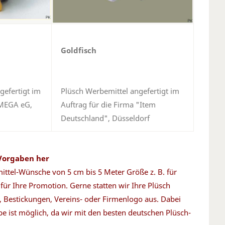
Goldfisch
gefertigt im
Plüsch Werbemittel angefertigt im
 MEGA eG,
Auftrag für die Firma "Item
Deutschland", Düsseldorf
 Vorgaben her
mittel-Wünsche von 5 cm bis 5 Meter Größe z. B. für
für Ihre Promotion. Gerne statten wir Ihre Plüsch
 Bestickungen, Vereins- oder Firmenlogo aus. Dabei
be ist möglich, da wir mit den besten deutschen Plüsch-