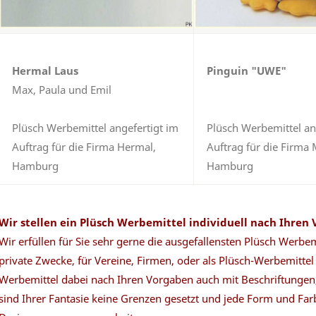
Hermal Laus
Pinguin "UWE"
Max, Paula und Emil
Plüsch Werbemittel angefertigt im
Plüsch
Werbemittel an
Auftrag für die Firma Hermal,
Auftrag für die Firma
Hamburg
Hamburg
Wir stellen ein Plüsch Werbemittel individuell nach Ihren
Wir erfüllen für Sie sehr gerne die ausgefallensten Plüsch Werbe
private Zwecke, für Vereine, Firmen, oder als Plüsch-Werbemittel 
Werbemittel dabei nach Ihren Vorgaben auch mit Beschriftungen,
sind Ihrer Fantasie keine Grenzen gesetzt und jede Form und Far