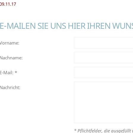
09.11.17
E-MAILEN SIE UNS HIER IHREN WUN
Vorname:
Nachname:
E-Mail: *
Nachricht:
* Pflichtfelder, die ausgefüll