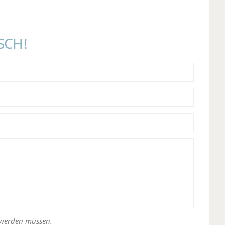
SCH!
t werden müssen.