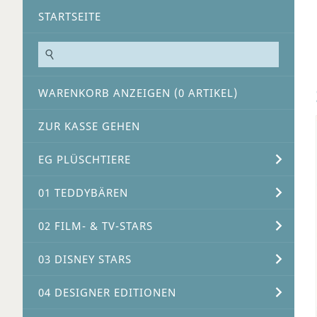
STARTSEITE
WARENKORB ANZEIGEN (
0
ARTIKEL)
ZUR KASSE GEHEN
EG PLÜSCHTIERE
01 TEDDYBÄREN
02 FILM- & TV-STARS
03 DISNEY STARS
04 DESIGNER EDITIONEN