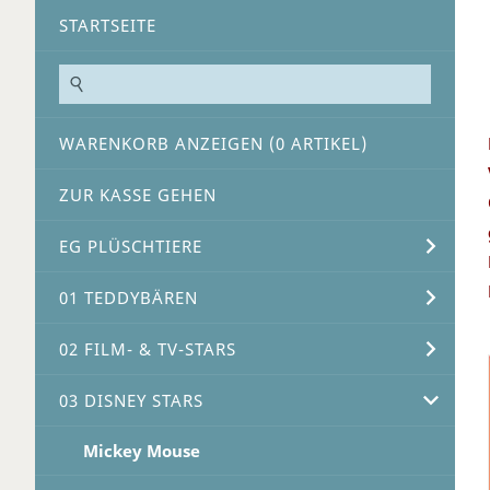
STARTSEITE
WARENKORB ANZEIGEN (
0
ARTIKEL)
ZUR KASSE GEHEN
EG PLÜSCHTIERE
01 TEDDYBÄREN
02 FILM- & TV-STARS
03 DISNEY STARS
Mickey Mouse