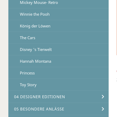
Mickey Mouse- Retro
Winnie the Pooh
König der Löwen
The Cars
Disney 's Tierwelt
Hannah Montana
Princess
Toy Story
04 DESIGNER EDITIONEN
05 BESONDERE ANLÄSSE