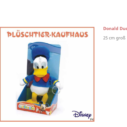
Donald Duc
25 cm groß