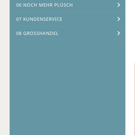
06 NOCH MEHR PLÜSCH
07 KUNDENSERVICE
08 GROSSHANDEL