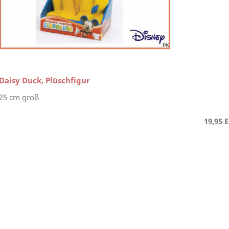
Daisy Duck, Plüschfigur
25 cm groß
19,95 