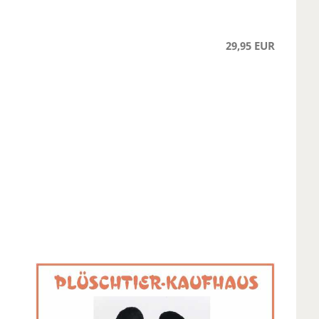
29,95 EUR