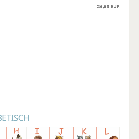
26,53 EUR
BETISCH