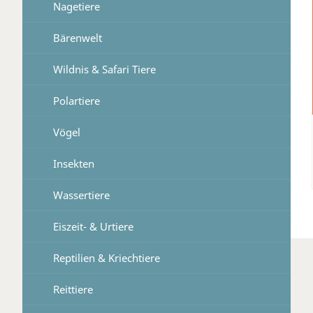
Nagetiere
Bärenwelt
Wildnis & Safari Tiere
Polartiere
Vögel
Insekten
Wassertiere
Eiszeit- & Urtiere
Reptilien & Kriechtiere
Reittiere