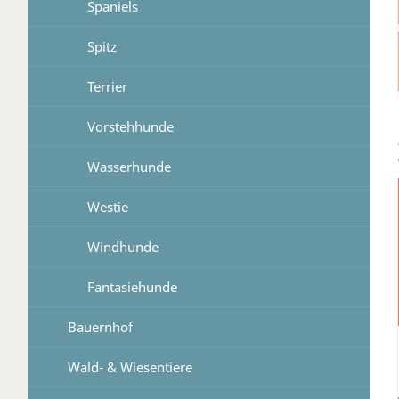
Spaniels
Spitz
Terrier
Vorstehhunde
Wasserhunde
Westie
Windhunde
Fantasiehunde
Bauernhof
Wald- & Wiesentiere