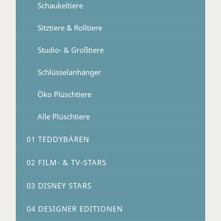
Schaukeltiere
Sitztiere & Rolltiere
Studio- & Großtiere
Schlüsselanhänger
Öko Plüschtiere
Alle Plüschtiere
01 TEDDYBÄREN
02 FILM- & TV-STARS
03 DISNEY STARS
04 DESIGNER EDITIONEN