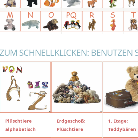
ZUM SCHNELLKLICKEN: BENUTZEN 
Plüschtiere
Erdgeschoß:
1. Etage:
alphabetisch
Plüschtiere
Teddybären