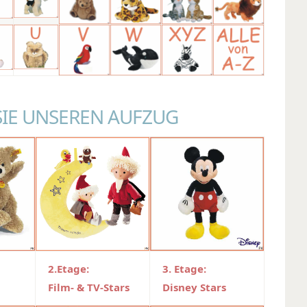
SIE UNSEREN AUFZUG
2.Etage:
3. Etage:
Film- & TV-Stars
Disney Stars