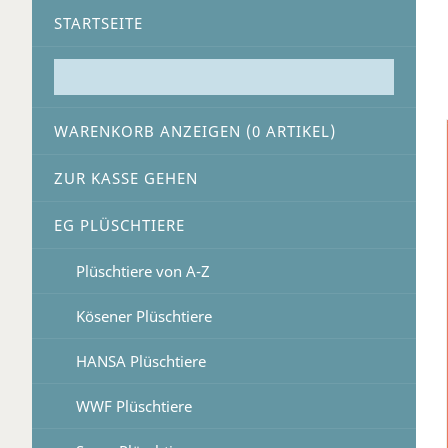
STARTSEITE
WARENKORB ANZEIGEN (
0
ARTIKEL)
ZUR KASSE GEHEN
EG PLÜSCHTIERE
Plüschtiere von A-Z
Kösener Plüschtiere
HANSA Plüschtiere
WWF Plüschtiere