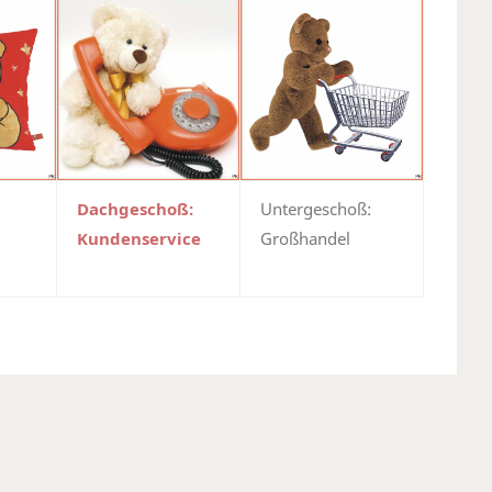
Dachgeschoß:
Untergeschoß:
Kundenservice
Großhandel