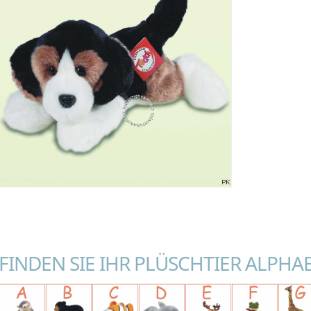
FINDEN SIE IHR PLÜSCHTIER ALPHA